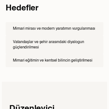
Hedefler
Mimari mirası ve modern yaratımın vurgulanması
Vatandaşlar ve şehir arasındaki diyalogun
güçlendirilmesi
Mimari eğitimin ve kentsel bilincin geliştirilmesi
Düzenleyici