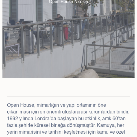
Open House Nicosia
Open House, mimarlığın ve yapı ortamının öne
çıkarılması için en önemli uluslararası kurumlardan biridir.
1992 yılında Londra’da başlayan bu etkinlik, artık 60’tan
fazla şehirle küresel bir ağa dönüşmüştür. Kamuya, her
yerin mimarisini ve tarihini keşfetmesi için kamu ve özel