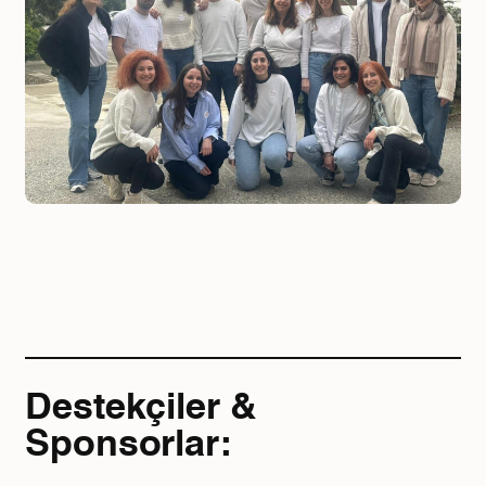
Destekçiler &
Sponsorlar: