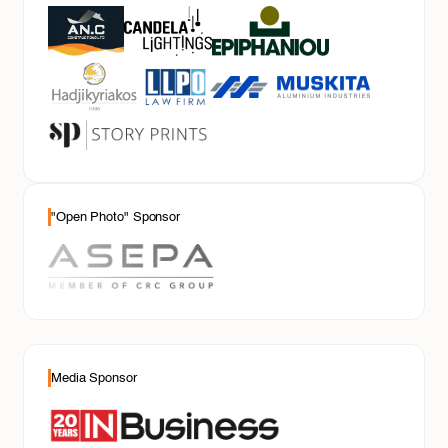
"Open Photo" Sponsor
Media Sponsor