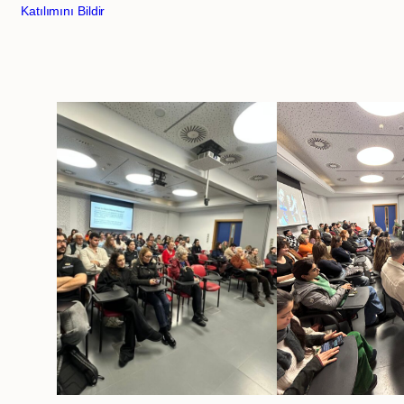
Katılımını Bildir