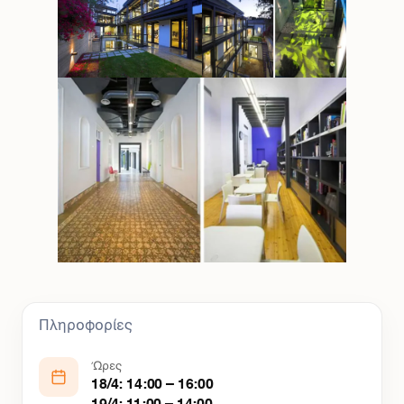
Πληροφορίες
Ώρες
18/4: 14:00 – 16:00