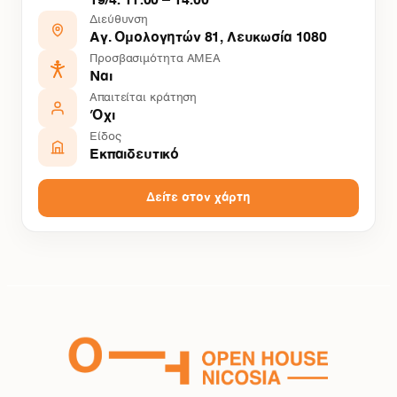
19/4: 11:00 – 14:00
Διεύθυνση
Αγ. Ομολογητών 81, Λευκωσία 1080
Προσβασιμότητα ΑΜΕΑ
Ναι
Απαιτείται κράτηση
Όχι
Είδος
Εκπαιδευτικό
Δείτε στον χάρτη