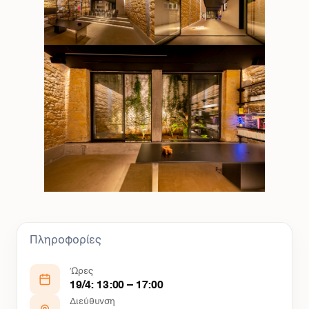
Πληροφορίες
Ώρες
19/4: 13:00 – 17:00
Διεύθυνση