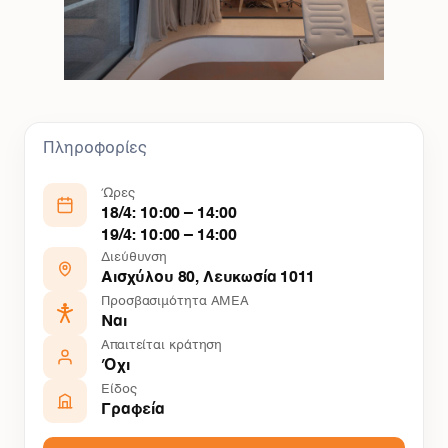
Πληροφορίες
Ώρες
18/4: 10:00 – 14:00
19/4: 10:00 – 14:00
Διεύθυνση
Αισχύλου 80, Λευκωσία 1011
Προσβασιμότητα ΑΜΕΑ
Ναι
Απαιτείται κράτηση
Όχι
Είδος
Γραφεία