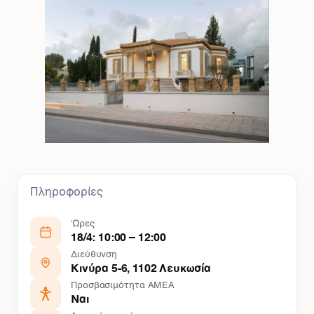
Πληροφορίες
Ώρες
18/4: 10:00 – 12:00
Διεύθυνση
Κινύρα 5-6, 1102 Λευκωσία
Προσβασιμότητα ΑΜΕΑ
Ναι