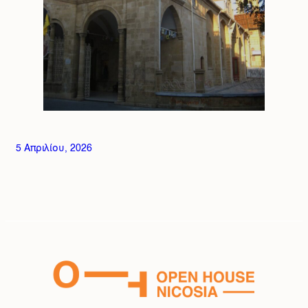
5 Απριλίου, 2026