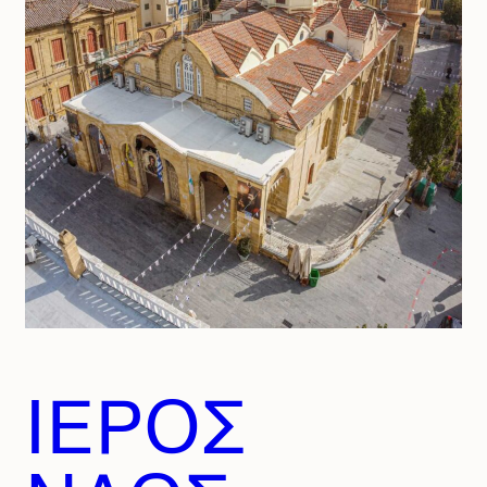
ΙΕΡΟΣ