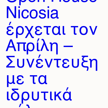
Nicosia
έρχεται τον
Απρίλη –
Συνέντευξη
με τα
ιδρυτικά