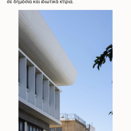
σε δημόσια και ιδιωτικά κτίρια.