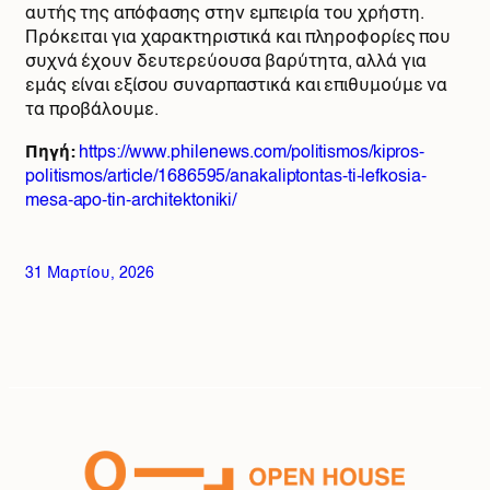
αυτής της απόφασης στην εμπειρία του χρήστη.
Πρόκειται για χαρακτηριστικά και πληροφορίες που
συχνά έχουν δευτερεύουσα βαρύτητα, αλλά για
εμάς είναι εξίσου συναρπαστικά και επιθυμούμε να
τα προβάλουμε.
Πηγή:
https://www.philenews.com/politismos/kipros-
politismos/article/1686595/anakaliptontas-ti-lefkosia-
mesa-apo-tin-architektoniki/
31 Μαρτίου, 2026