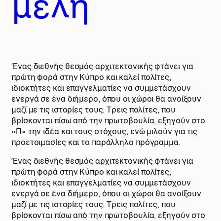
μέλη
Ένας διεθνής θεσμός αρχιτεκτονικής φτάνει για
πρώτη φορά στην Κύπρο και καλεί πολίτες,
ιδιοκτήτες και επαγγελματίες να συμμετάσχουν
ενεργά σε ένα διήμερο, όπου οι χώροι θα ανοίξουν
μαζί με τις ιστορίες τους. Τρεις πολίτες, που
βρίσκονται πίσω από την πρωτοβουλία, εξηγούν στο
«Π» την ιδέα και τους στόχους, ενώ μιλούν για τις
προετοιμασίες και το παράλληλο πρόγραμμα.
Ένας διεθνής θεσμός αρχιτεκτονικής φτάνει για
πρώτη φορά στην Κύπρο και καλεί πολίτες,
ιδιοκτήτες και επαγγελματίες να συμμετάσχουν
ενεργά σε ένα διήμερο, όπου οι χώροι θα ανοίξουν
μαζί με τις ιστορίες τους. Τρεις πολίτες, που
βρίσκονται πίσω από την πρωτοβουλία, εξηγούν στο