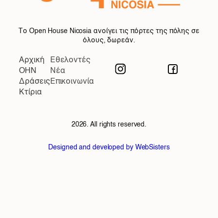
Το Open House Nicosia ανοίγει τις πόρτες της πόλης σε
όλους, δωρεάν.
Αρχική
Εθελοντές
OHN
Νέα
Δράσεις
Επικοινωνία
Κτίρια
2026. All rights reserved.
Designed and developed by WebSisters