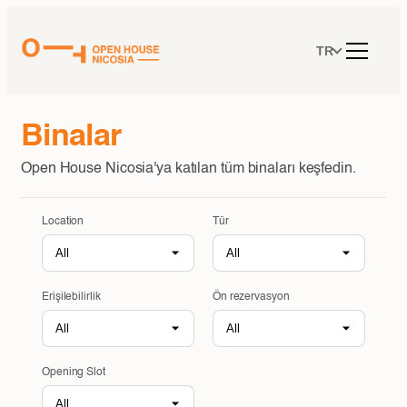
İçeriğe
geç
TR
Binalar
Open House Nicosia'ya katılan tüm binaları keşfedin.
Location
Tür
Erişilebilirlik
Ön rezervasyon
Opening Slot